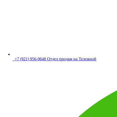
+7 (921) 956-9648 Отдел продаж на Тележной