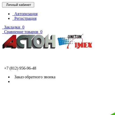
Личный кабинет
Авторизация
Регистрация
Закладки
0
Сравнение товаров
0
+7 (812) 956-96-48
Заказ обратного звонка