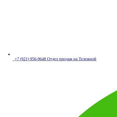
+7 (921) 956-9648 Отдел продаж на Тележной