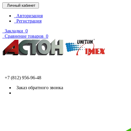
Личный кабинет
Авторизация
Регистрация
Закладки
0
Сравнение товаров
0
+7 (812) 956-96-48
Заказ обратного звонка