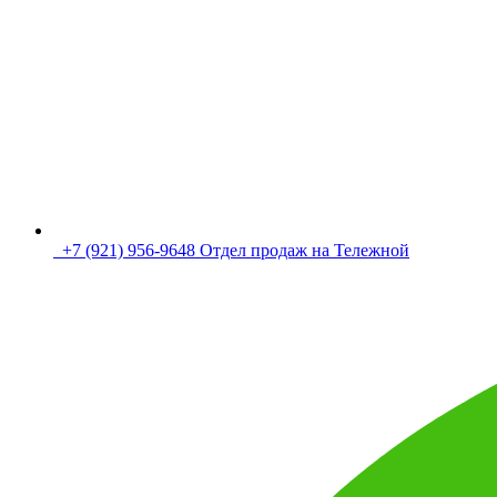
+7 (921) 956-9648 Отдел продаж на Тележной