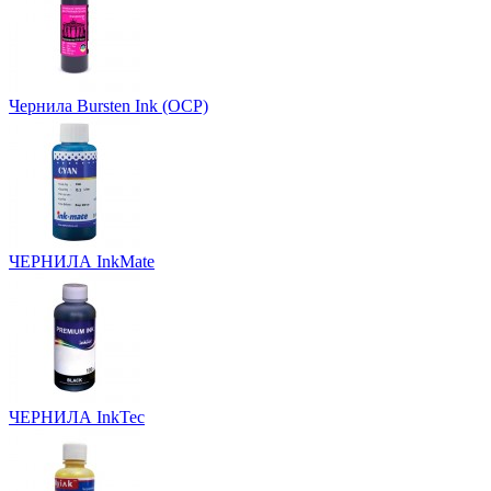
Чернила Bursten Ink (OCP)
ЧЕРНИЛА InkMate
ЧЕРНИЛА InkTec