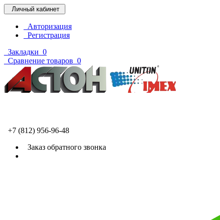
Личный кабинет
Авторизация
Регистрация
Закладки
0
Сравнение товаров
0
+7 (812) 956-96-48
Заказ обратного звонка