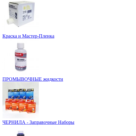
Краска и Мастер-Пленка
ПРОМЫВОЧНЫЕ жидкости
ЧЕРНИЛА - Заправочные Наборы