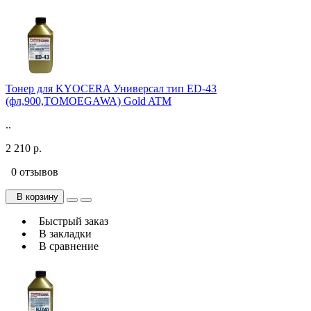
Тонер для KYOCERA Универсал тип ED-43
(фл,900,TOMOEGAWA) Gold ATM
..
2 210 р.
0 отзывов
В корзину
Быстрый заказ
В закладки
В сравнение