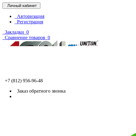
Личный кабинет
Авторизация
Регистрация
Закладки
0
Сравнение товаров
0
+7 (812) 956-96-48
Заказ обратного звонка