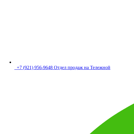
+7 (921) 956-9648 Отдел продаж на Тележной