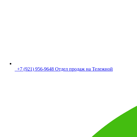
+7 (921) 956-9648 Отдел продаж на Тележной